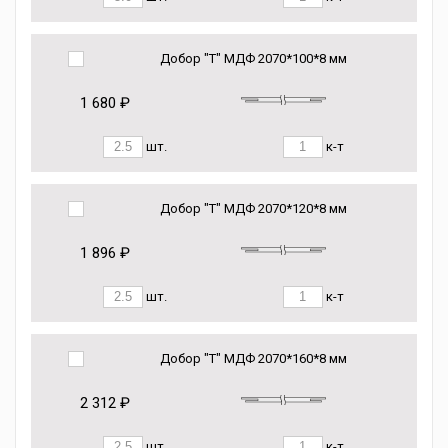
Добор "Т" МДФ 2070*100*8 мм
1 680 ₽
шт.
к-т
Добор "Т" МДФ 2070*120*8 мм
1 896 ₽
шт.
к-т
Добор "Т" МДФ 2070*160*8 мм
2 312 ₽
шт.
к-т