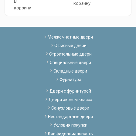
В
В
корзину
корзину
к
Межкомнатные двери
Офисные двери
Строительные двери
Специальные двери
Складные двери
Фурнитура
Двери с фурнитурой
Двери эконом класса
Санузловые двери
Нестандартные двери
Условия покупки
Конфиденциальность