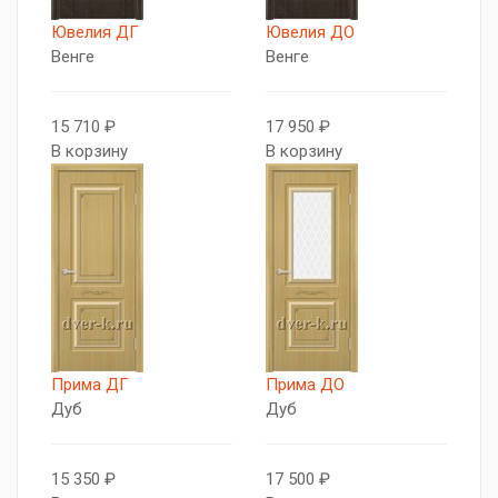
Ювелия ДГ
Ювелия ДО
Венге
Венге
15 710 ₽
17 950 ₽
В корзину
В корзину
Прима ДГ
Прима ДО
Дуб
Дуб
15 350 ₽
17 500 ₽