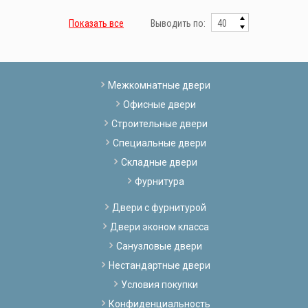
Показать все
Выводить по:
Межкомнатные двери
Офисные двери
Строительные двери
Специальные двери
Складные двери
Фурнитура
Двери с фурнитурой
Двери эконом класса
Санузловые двери
Нестандартные двери
Условия покупки
Конфиденциальность