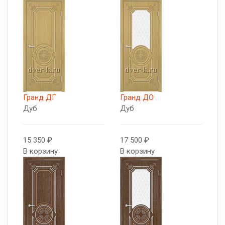
Гранд ДГ
Гранд ДО
Дуб
Дуб
15 350 ₽
17 500 ₽
В корзину
В корзину