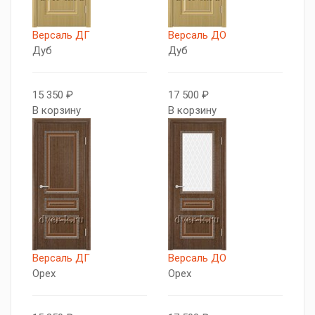
Версаль ДГ
Версаль ДО
Дуб
Дуб
15 350 ₽
17 500 ₽
В корзину
В корзину
Версаль ДГ
Версаль ДО
Орех
Орех