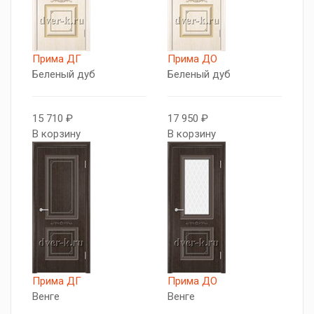
Прима ДГ
Прима ДО
Беленый дуб
Беленый дуб
15 710 ₽
17 950 ₽
В корзину
В корзину
Прима ДГ
Прима ДО
Венге
Венге