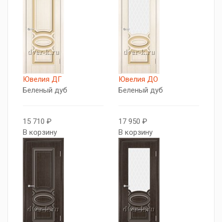
Ювелия ДГ
Ювелия ДО
Беленый дуб
Беленый дуб
15 710 ₽
17 950 ₽
В корзину
В корзину