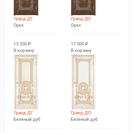
Гранд ДГ
Гранд ДО
Орех
Орех
15 350 ₽
17 500 ₽
В корзину
В корзину
Гранд ДГ
Гранд ДО
Беленый дуб
Беленый дуб