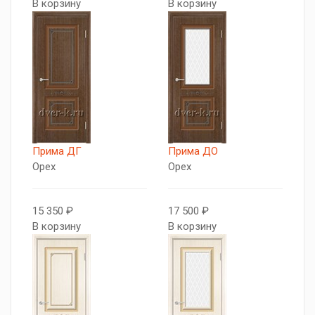
В корзину
В корзину
Прима ДГ
Прима ДО
Орех
Орех
15 350 ₽
17 500 ₽
В корзину
В корзину