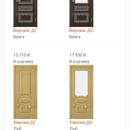
Версаль ДГ
Версаль ДО
Венге
Венге
15 710 ₽
17 950 ₽
В корзину
В корзину
Ювелия ДГ
Ювелия ДО
Дуб
Дуб