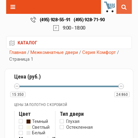
0
(495) 928-55-91
(495) 928-71-90
9:00 - 18:00
КАТАЛОГ
Главная
/
Межкомнатные двери
/
Серия Комфорт
/
Страница 1
Цена (руб.)
15 350
24 860
ЦЕНЫ ЗА ПОЛОТНО С КОРОБКОЙ
Цвет
Тип двери
Темный
Глухая
Светлый
Остекленная
Белый