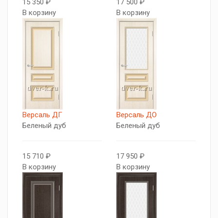
15 350 ₽
17 500 ₽
В корзину
В корзину
Версаль ДГ
Версаль ДО
Беленый дуб
Беленый дуб
15 710 ₽
17 950 ₽
В корзину
В корзину