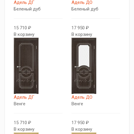
Адель ДГ
Адель ДО
Беленый дуб
Беленый дуб
15 710 ₽
17 950 ₽
В корзину
В корзину
Адель ДГ
Адель ДО
Венге
Венге
15 710 ₽
17 950 ₽
В корзину
В корзину