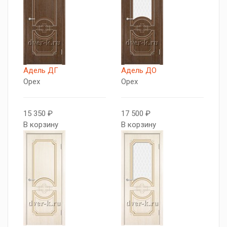
Адель ДГ
Адель ДО
Орех
Орех
15 350 ₽
17 500 ₽
В корзину
В корзину