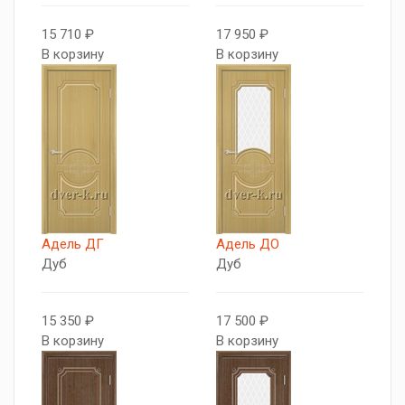
15 710 ₽
17 950 ₽
В корзину
В корзину
Адель ДГ
Адель ДО
Дуб
Дуб
15 350 ₽
17 500 ₽
В корзину
В корзину