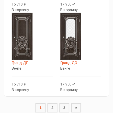
15 710 ₽
17 950 ₽
В корзину
В корзину
Гранд ДГ
Гранд ДО
Венге
Венге
15 710 ₽
17 950 ₽
В корзину
В корзину
1
2
3
»