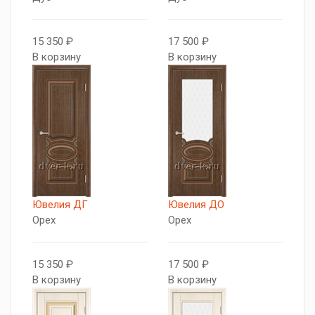
15 350 ₽
17 500 ₽
В корзину
В корзину
Ювелия ДГ
Ювелия ДО
Орех
Орех
15 350 ₽
17 500 ₽
В корзину
В корзину