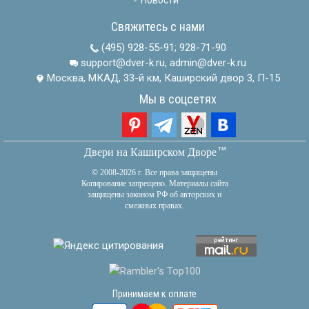
Свяжитесь с нами
(495) 928-55-91
;
928-71-90
support@dver-k.ru, admin@dver-k.ru
Москва, МКАД, 33-й км, Каширский двор 3, П-15
Мы в соцсетях
тм
Двери на Каширском Дворе
© 2008-2026 г. Все права защищены
Копирование запрещено. Материалы сайта
защищены законом РФ об авторских и
смежных правах.
Принимаем к оплате