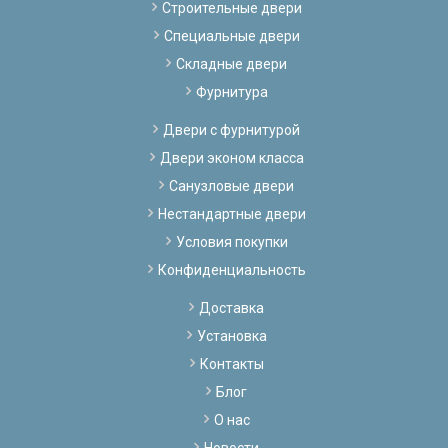
Строительные двери
Специальные двери
Складные двери
Фурнитура
Двери с фурнитурой
Двери эконом класса
Санузловые двери
Нестандартные двери
Условия покупки
Конфиденциальность
Доставка
Установка
Контакты
Блог
О нас
Новости