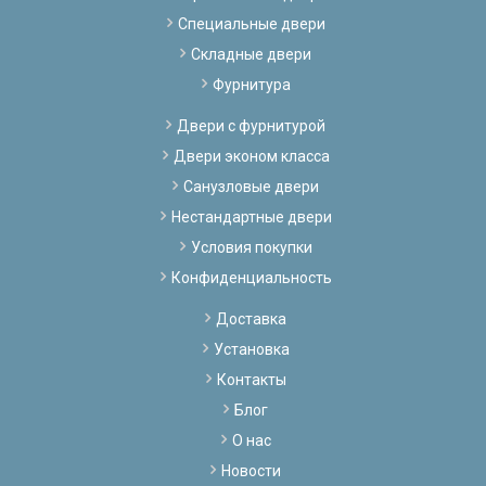
Специальные двери
Складные двери
Фурнитура
Двери с фурнитурой
Двери эконом класса
Санузловые двери
Нестандартные двери
Условия покупки
Конфиденциальность
Доставка
Установка
Контакты
Блог
О нас
Новости