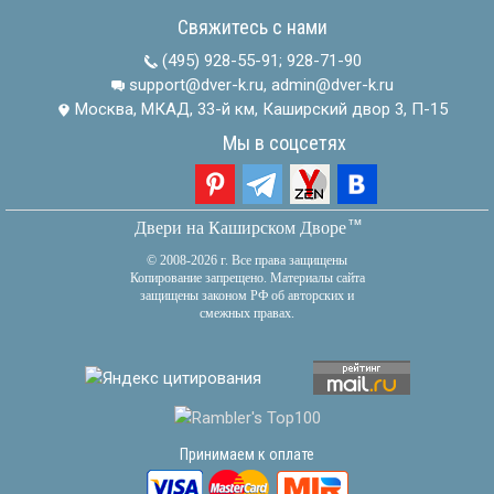
Свяжитесь с нами
(495) 928-55-91
;
928-71-90
support@dver-k.ru, admin@dver-k.ru
Москва, МКАД, 33-й км, Каширский двор 3, П-15
Мы в соцсетях
тм
Двери на Каширском Дворе
© 2008-2026 г. Все права защищены
Копирование запрещено. Материалы сайта
защищены законом РФ об авторских и
смежных правах.
Принимаем к оплате