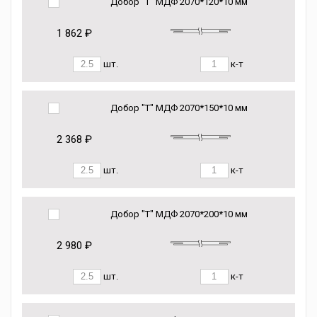
Добор "Т" МДФ 2070*120*10 мм
1 862 ₽
шт.
к-т
Добор "Т" МДФ 2070*150*10 мм
2 368 ₽
шт.
к-т
Добор "Т" МДФ 2070*200*10 мм
2 980 ₽
шт.
к-т