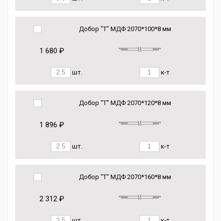
Добор "Т" МДФ 2070*100*8 мм
1 680 ₽
шт.
к-т
Добор "Т" МДФ 2070*120*8 мм
1 896 ₽
шт.
к-т
Добор "Т" МДФ 2070*160*8 мм
2 312 ₽
шт.
к-т