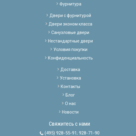
Фурнитура
Двери с фурнитурой
Двери эконом класса
Санузловые двери
Нестандартные двери
Условия покупки
Конфиденциальность
Доставка
Установка
Контакты
Блог
О нас
Новости
Свяжитесь с нами
(495) 928-55-91
;
928-71-90