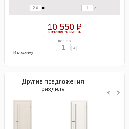
шт.
к-т
10 550 ₽
итоговая стоимость
кол-во
В корзину
Другие предложения
раздела