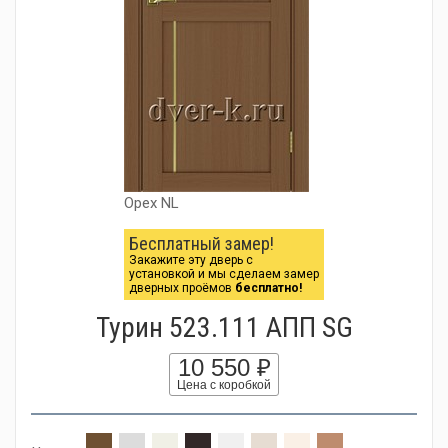
Орех NL
Бесплатный замер!
Закажите эту дверь с
установкой и мы сделаем замер
дверных проёмов
бесплатно!
Турин 523.111 АПП SG
10 550 ₽
Цена с коробкой