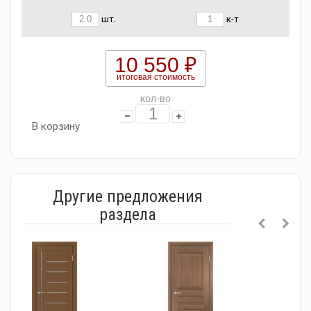
шт.
к-т
10 550 ₽
итоговая стоимость
кол-во
В корзину
Другие предложения
раздела