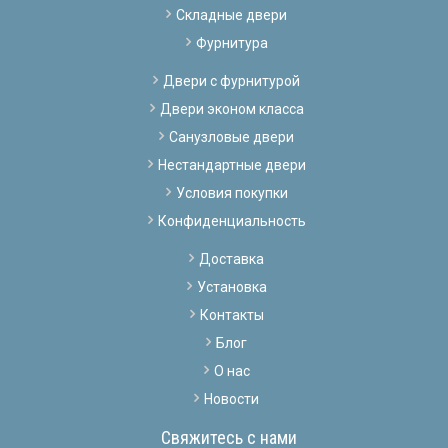
Складные двери
Фурнитура
Двери с фурнитурой
Двери эконом класса
Санузловые двери
Нестандартные двери
Условия покупки
Конфиденциальность
Доставка
Установка
Контакты
Блог
О нас
Новости
Свяжитесь с нами