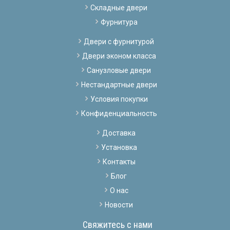
Складные двери
Фурнитура
Двери с фурнитурой
Двери эконом класса
Санузловые двери
Нестандартные двери
Условия покупки
Конфиденциальность
Доставка
Установка
Контакты
Блог
О нас
Новости
Свяжитесь с нами