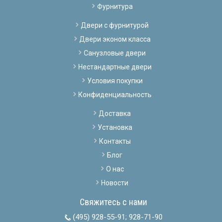
Фурнитура
Двери с фурнитурой
Двери эконом класса
Санузловые двери
Нестандартные двери
Условия покупки
Конфиденциальность
Доставка
Установка
Контакты
Блог
О нас
Новости
Свяжитесь с нами
(495) 928-55-91
;
928-71-90