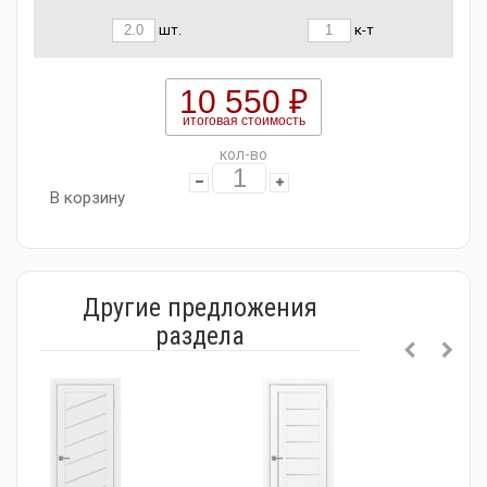
шт.
к-т
10 550 ₽
итоговая стоимость
кол-во
В корзину
Другие предложения
раздела