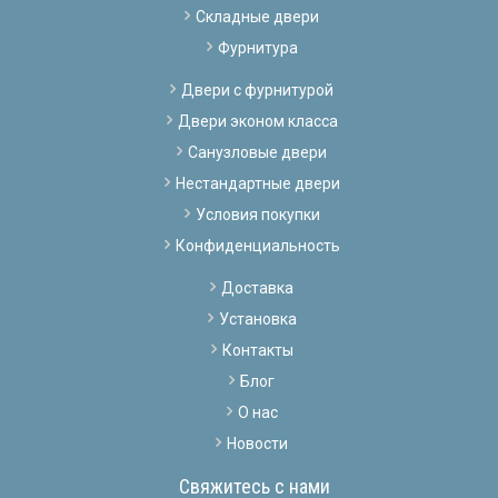
Складные двери
Фурнитура
Двери с фурнитурой
Двери эконом класса
Санузловые двери
Нестандартные двери
Условия покупки
Конфиденциальность
Доставка
Установка
Контакты
Блог
О нас
Новости
Свяжитесь с нами