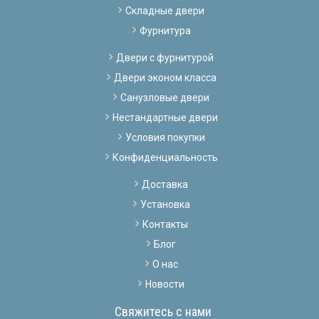
Складные двери
Фурнитура
Двери с фурнитурой
Двери эконом класса
Санузловые двери
Нестандартные двери
Условия покупки
Конфиденциальность
Доставка
Установка
Контакты
Блог
О нас
Новости
Свяжитесь с нами