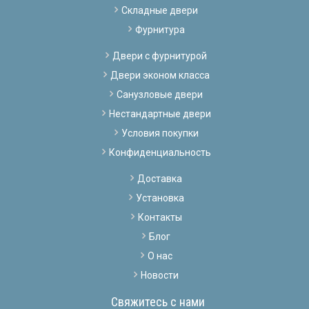
Складные двери
Фурнитура
Двери с фурнитурой
Двери эконом класса
Санузловые двери
Нестандартные двери
Условия покупки
Конфиденциальность
Доставка
Установка
Контакты
Блог
О нас
Новости
Свяжитесь с нами