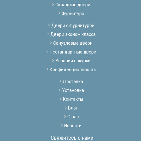
Складные двери
Фурнитура
Двери с фурнитурой
Двери эконом класса
Санузловые двери
Нестандартные двери
Условия покупки
Конфиденциальность
Доставка
Установка
Контакты
Блог
О нас
Новости
Свяжитесь с нами