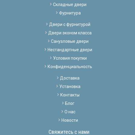
Складные двери
Фурнитура
Двери с фурнитурой
Двери эконом класса
Санузловые двери
Нестандартные двери
Условия покупки
Конфиденциальность
Доставка
Установка
Контакты
Блог
О нас
Новости
Свяжитесь с нами