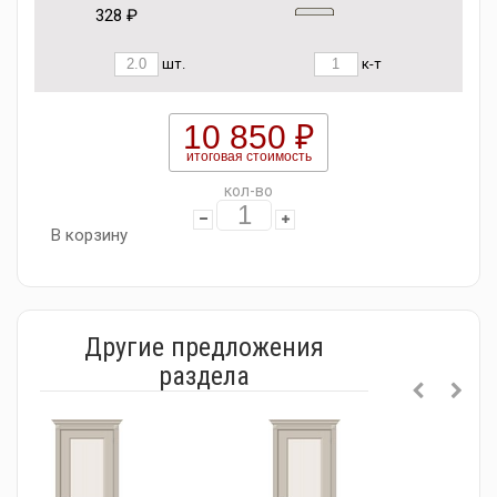
328 ₽
шт.
к-т
10 850 ₽
итоговая стоимость
кол-во
В корзину
Другие предложения
раздела