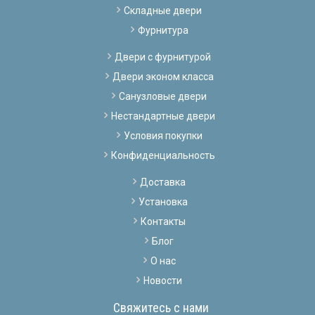
Складные двери
Фурнитура
Двери с фурнитурой
Двери эконом класса
Санузловые двери
Нестандартные двери
Условия покупки
Конфиденциальность
Доставка
Установка
Контакты
Блог
О нас
Новости
Свяжитесь с нами