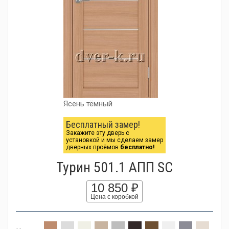
Ясень тёмный
Бесплатный замер!
Закажите эту дверь с
установкой и мы сделаем замер
дверных проёмов
бесплатно!
Турин 501.1 АПП SC
10 850 ₽
Цена с коробкой