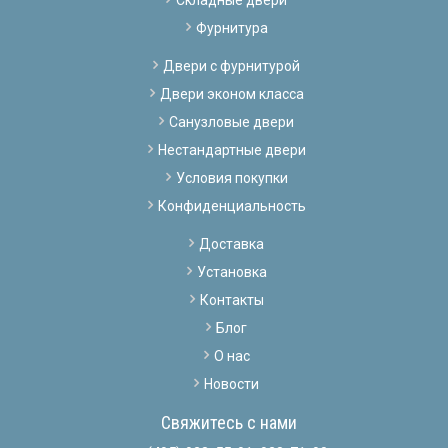
Фурнитура
Двери с фурнитурой
Двери эконом класса
Санузловые двери
Нестандартные двери
Условия покупки
Конфиденциальность
Доставка
Установка
Контакты
Блог
О нас
Новости
Свяжитесь с нами