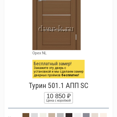
Орех NL
Бесплатный замер!
Закажите эту дверь с
установкой и мы сделаем замер
дверных проёмов
бесплатно!
Турин 501.1 АПП SC
10 850 ₽
Цена с коробкой