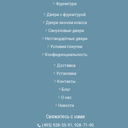
Фурнитура
Двери с фурнитурой
Двери эконом класса
Санузловые двери
Нестандартные двери
Условия покупки
Конфиденциальность
Доставка
Установка
Контакты
Блог
О нас
Новости
Свяжитесь с нами
(495) 928-55-91
;
928-71-90