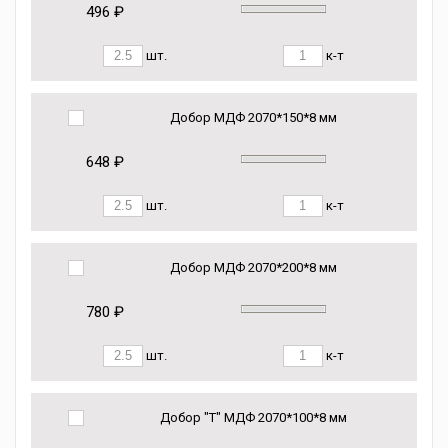
496 ₽
шт.
к-т
Добор МДФ 2070*150*8 мм
648 ₽
шт.
к-т
Добор МДФ 2070*200*8 мм
780 ₽
шт.
к-т
Добор "Т" МДФ 2070*100*8 мм