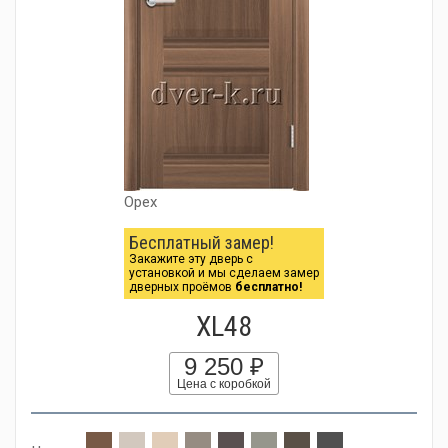
Орех
Бесплатный замер!
Закажите эту дверь с
установкой и мы сделаем замер
дверных проёмов
бесплатно!
XL48
9 250 ₽
Цена с коробкой