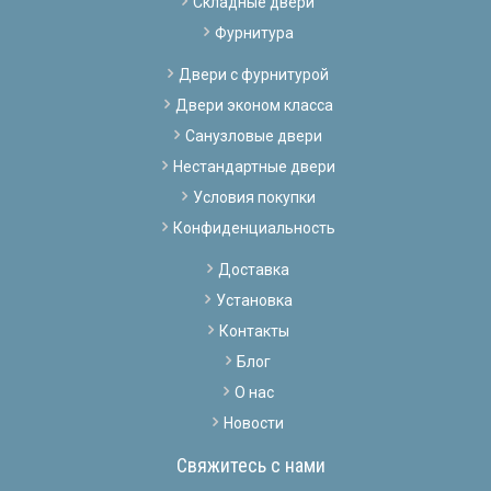
Складные двери
Фурнитура
Двери с фурнитурой
Двери эконом класса
Санузловые двери
Нестандартные двери
Условия покупки
Конфиденциальность
Доставка
Установка
Контакты
Блог
О нас
Новости
Свяжитесь с нами