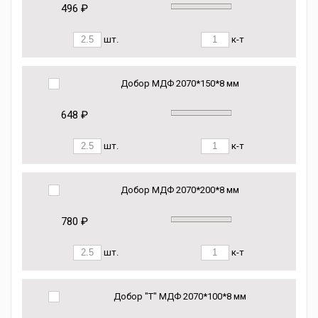
496 ₽
шт.
к-т
Добор МДФ 2070*150*8 мм
648 ₽
шт.
к-т
Добор МДФ 2070*200*8 мм
780 ₽
шт.
к-т
Добор "Т" МДФ 2070*100*8 мм