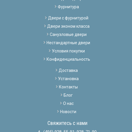
Фурнитура
Двери с фурнитурой
Двери эконом класса
Санузловые двери
Нестандартные двери
Условия покупки
Конфиденциальность
Доставка
Установка
Контакты
Блог
О нас
Новости
Свяжитесь с нами