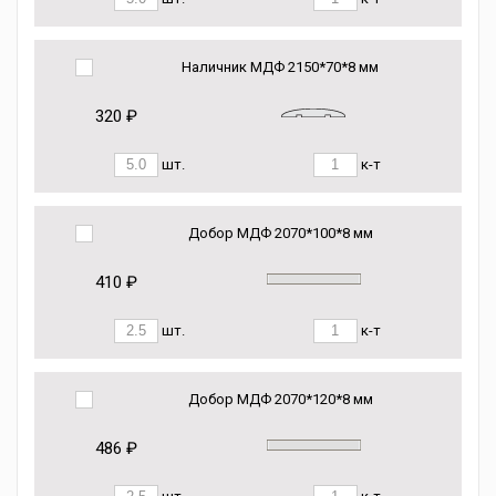
Наличник МДФ 2150*70*8 мм
320 ₽
шт.
к-т
Добор МДФ 2070*100*8 мм
410 ₽
шт.
к-т
Добор МДФ 2070*120*8 мм
486 ₽