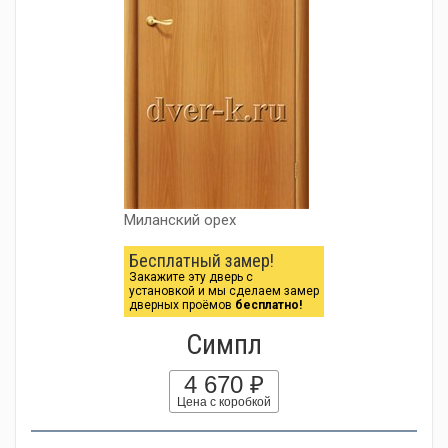
Миланский орех
Бесплатный замер!
Закажите эту дверь с
установкой и мы сделаем замер
дверных проёмов
бесплатно!
Симпл
4 670 ₽
Цена с коробкой