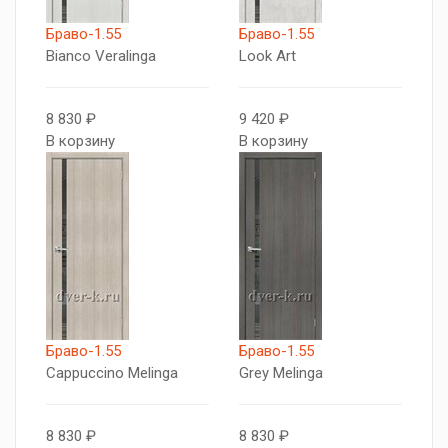
Браво-1.55
Браво-1.55
Bianco Veralinga
Look Art
8 830 ₽
9 420 ₽
В корзину
В корзину
Браво-1.55
Браво-1.55
Cappuccino Melinga
Grey Melinga
8 830 ₽
8 830 ₽