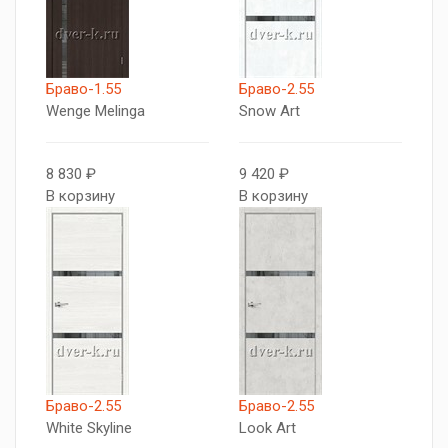
Браво-1.55
Браво-2.55
Wenge Melinga
Snow Art
8 830 ₽
9 420 ₽
В корзину
В корзину
Браво-2.55
Браво-2.55
White Skyline
Look Art