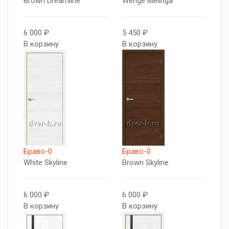
Brown Dreamline
Wenge Melinga
6 000 ₽
5 450 ₽
В корзину
В корзину
Браво-0
Браво-0
White Skyline
Brown Skyline
6 000 ₽
6 000 ₽
В корзину
В корзину