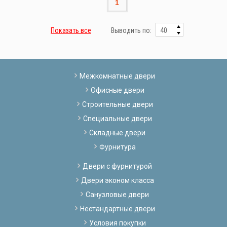
1
Показать все
Выводить по:
Межкомнатные двери
Офисные двери
Строительные двери
Специальные двери
Складные двери
Фурнитура
Двери с фурнитурой
Двери эконом класса
Санузловые двери
Нестандартные двери
Условия покупки