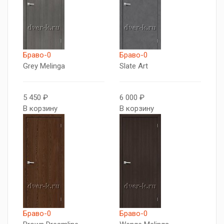
Браво-0
Браво-0
Grey Melinga
Slate Art
5 450 ₽
6 000 ₽
В корзину
В корзину
Браво-0
Браво-0