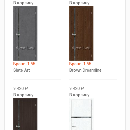
В корзину
В корзину
Браво-1.55
Браво-1.55
Slate Art
Brown Dreamline
9 420 ₽
9 420 ₽
В корзину
В корзину