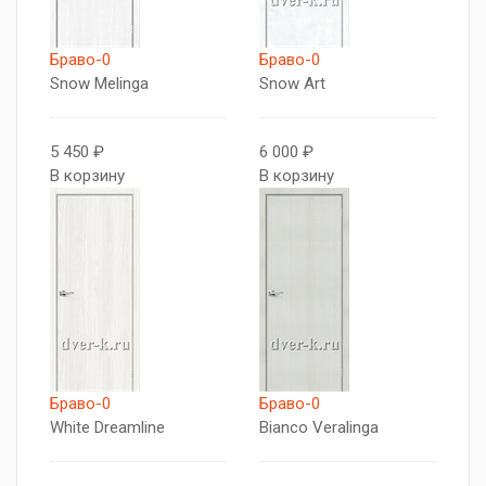
Браво-0
Браво-0
Snow Melinga
Snow Art
5 450 ₽
6 000 ₽
В корзину
В корзину
Браво-0
Браво-0
White Dreamline
Bianco Veralinga