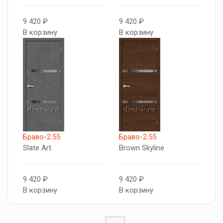
9 420 ₽
9 420 ₽
В корзину
В корзину
Браво-2.55
Браво-2.55
Slate Art
Brown Skyline
9 420 ₽
9 420 ₽
В корзину
В корзину