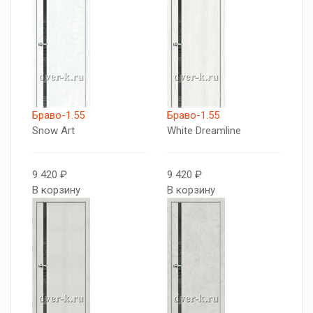
Браво-1.55
Браво-1.55
Snow Art
White Dreamline
9 420 ₽
9 420 ₽
В корзину
В корзину