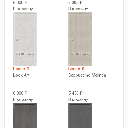
6 000 ₽
6 000 ₽
В корзину
В корзину
Браво-0
Браво-0
Look Art
Cappuccino Melinga
6 000 ₽
5 450 ₽
В корзину
В корзину