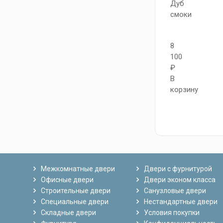
Дуб
смоки
8
100
₽
В
корзину
Межкомнатные двери
Двери с фурнитурой
Офисные двери
Двери эконом класса
Строительные двери
Санузловые двери
Специальные двери
Нестандартные двери
Складные двери
Условия покупки