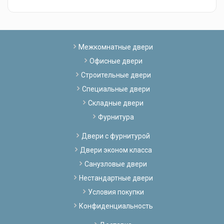
Межкомнатные двери
Офисные двери
Строительные двери
Специальные двери
Складные двери
Фурнитура
Двери с фурнитурой
Двери эконом класса
Санузловые двери
Нестандартные двери
Условия покупки
Конфиденциальность