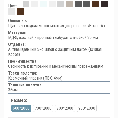
Цвет:
Описание:
Щитовая гладкая межкомнатная дверь серии «Браво-А»
Материал:
МДФ, жесткий и прочный тамбурат с ячейкой 30 мм
Отделка:
Антивандальный Эко Шпон с защитным лаком (Южная
Корея)
Преимущества:
Стойкость к истиранию и механическим повреждениям
Торец полотна:
Кромочный пластик (ПВХ, 4мм)
Толщина полотна:
36мм
Размер:
600*2000
700*2000
800*2000
900*2000