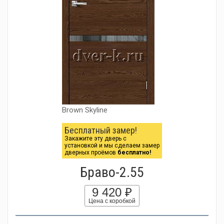
Brown Skyline
Бесплатный замер!
Закажите эту дверь с
установкой и мы сделаем замер
дверных проёмов
бесплатно!
Браво-2.55
9 420 ₽
Цена с коробкой