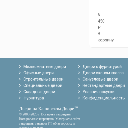
6
450
₽
В
корзину
Межкомнатные двери
Двери с фурнитурой
Офисные двери
Двери эконом класса
Строительные двери
Санузловые двери
Специальные двери
Нестандартные двери
Складные двери
Условия покупки
Фурнитура
Конфиденциальность
тм
Двери на Каширском Дворе
© 2008-2026 г. Все права защищены
Копирование запрещено. Материалы сайта
защищены законом РФ об авторских и