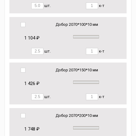
шт.
к-т
Добор 2070*100*10 мм
1 104 ₽
шт.
к-т
Добор 2070*150*10 мм
1 426 ₽
шт.
к-т
Добор 2070*200*10 мм
1 748 ₽