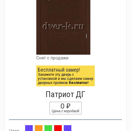
Снят с продажи
Бесплатный замер!
Закажите эту дверь с
установкой и мы сделаем замер
дверных проёмов
бесплатно!
Патриот ДГ
0 ₽
Цена с коробкой