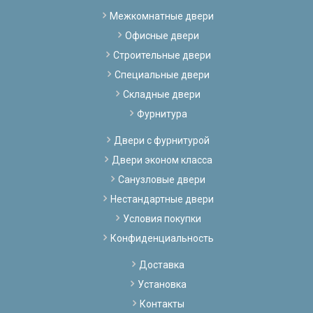
Межкомнатные двери
Офисные двери
Строительные двери
Специальные двери
Складные двери
Фурнитура
Двери с фурнитурой
Двери эконом класса
Санузловые двери
Нестандартные двери
Условия покупки
Конфиденциальность
Доставка
Установка
Контакты