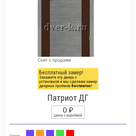
Снят с продажи
Бесплатный замер!
Закажите эту дверь с
установкой и мы сделаем замер
дверных проёмов
бесплатно!
Патриот ДГ
0 ₽
Цена с коробкой