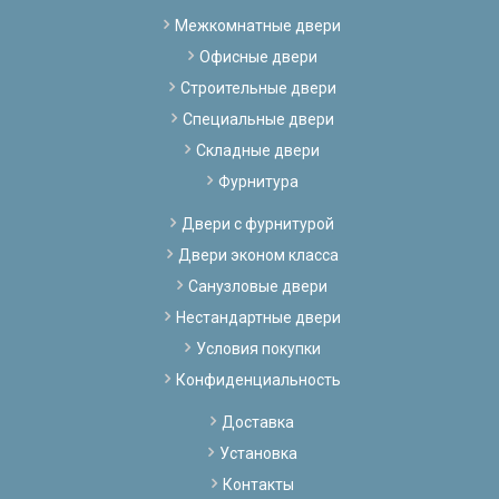
Межкомнатные двери
Офисные двери
Строительные двери
Специальные двери
Складные двери
Фурнитура
Двери с фурнитурой
Двери эконом класса
Санузловые двери
Нестандартные двери
Условия покупки
Конфиденциальность
Доставка
Установка
Контакты