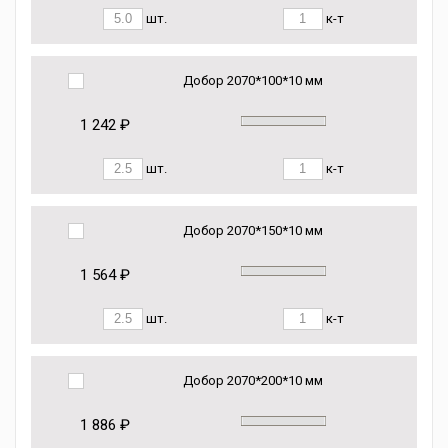
шт.
к-т
Добор 2070*100*10 мм
1 242 ₽
шт.
к-т
Добор 2070*150*10 мм
1 564 ₽
шт.
к-т
Добор 2070*200*10 мм
1 886 ₽