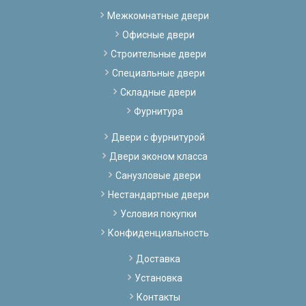
Межкомнатные двери
Офисные двери
Строительные двери
Специальные двери
Складные двери
Фурнитура
Двери с фурнитурой
Двери эконом класса
Санузловые двери
Нестандартные двери
Условия покупки
Конфиденциальность
Доставка
Установка
Контакты