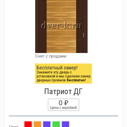
Снят с продажи
Бесплатный замер!
Закажите эту дверь с
установкой и мы сделаем замер
дверных проёмов
бесплатно!
Патриот ДГ
0 ₽
Цена с коробкой