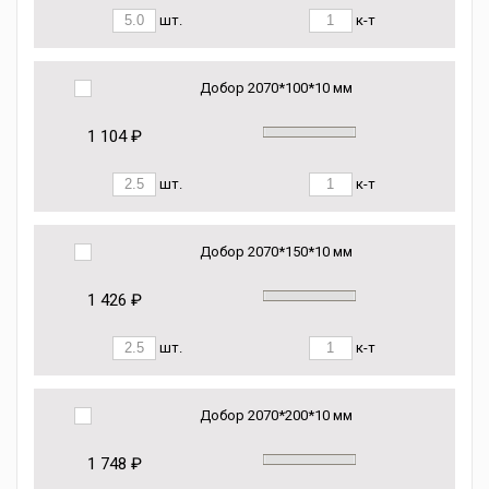
шт.
к-т
Добор 2070*100*10 мм
1 104 ₽
шт.
к-т
Добор 2070*150*10 мм
1 426 ₽
шт.
к-т
Добор 2070*200*10 мм
1 748 ₽