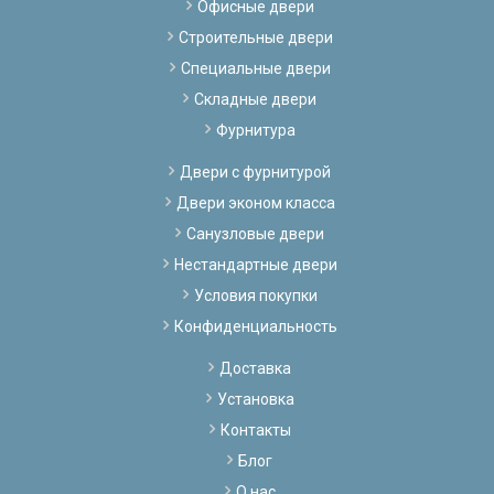
Офисные двери
Строительные двери
Специальные двери
Складные двери
Фурнитура
Двери с фурнитурой
Двери эконом класса
Санузловые двери
Нестандартные двери
Условия покупки
Конфиденциальность
Доставка
Установка
Контакты
Блог
О нас