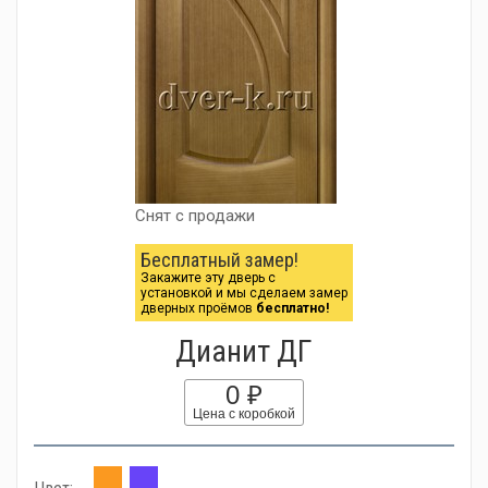
Снят с продажи
Бесплатный замер!
Закажите эту дверь с
установкой и мы сделаем замер
дверных проёмов
бесплатно!
Дианит ДГ
0 ₽
Цена с коробкой