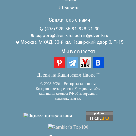
Новости
Свяжитесь с нами
(495) 928-55-91
;
928-71-90
support@dver-k.ru, admin@dver-k.ru
Москва, МКАД, 33-й км, Каширский двор 3, П-15
Мы в соцсетях
тм
Двери на Каширском Дворе
© 2008-2026 г. Все права защищены
Копирование запрещено. Материалы сайта
защищены законом РФ об авторских и
смежных правах.