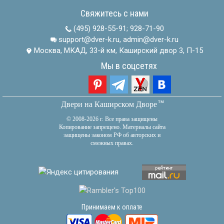
Свяжитесь с нами
(495) 928-55-91
;
928-71-90
support@dver-k.ru, admin@dver-k.ru
Москва, МКАД, 33-й км, Каширский двор 3, П-15
Мы в соцсетях
тм
Двери на Каширском Дворе
© 2008-2026 г. Все права защищены
Копирование запрещено. Материалы сайта
защищены законом РФ об авторских и
смежных правах.
Принимаем к оплате