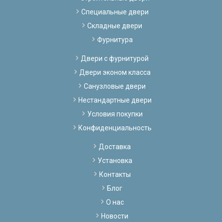
Специальные двери
Складные двери
Фурнитура
Двери с фурнитурой
Двери эконом класса
Санузловые двери
Нестандартные двери
Условия покупки
Конфиденциальность
Доставка
Установка
Контакты
Блог
О нас
Новости