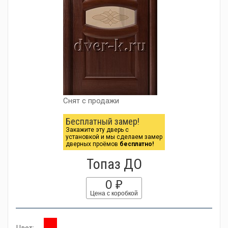
Снят с продажи
Бесплатный замер!
Закажите эту дверь с
установкой и мы сделаем замер
дверных проёмов
бесплатно!
Топаз ДО
0 ₽
Цена с коробкой