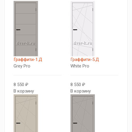
Граффити-1.Д
Граффити-5.Д
Grey Pro
White Pro
8 550 ₽
8 550 ₽
В корзину
В корзину