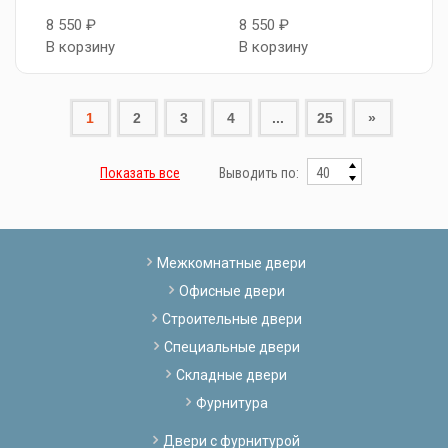
8 550 ₽
8 550 ₽
В корзину
В корзину
1
2
3
4
...
25
»
Показать все
Выводить по:
Межкомнатные двери
Офисные двери
Строительные двери
Специальные двери
Складные двери
Фурнитура
Двери с фурнитурой