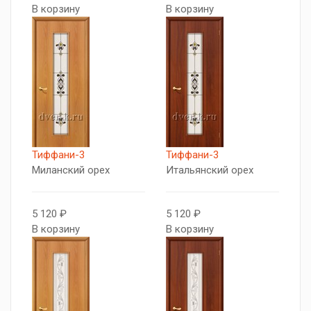
В корзину
В корзину
Тиффани-3
Тиффани-3
Миланский орех
Итальянский орех
5 120 ₽
5 120 ₽
В корзину
В корзину