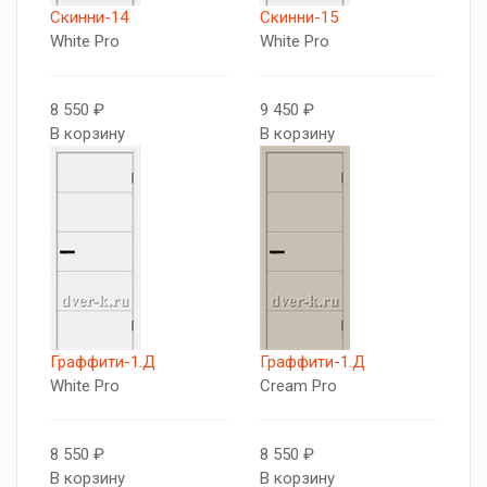
Скинни-14
Скинни-15
White Pro
White Pro
8 550 ₽
9 450 ₽
В корзину
В корзину
Граффити-1.Д
Граффити-1.Д
White Pro
Cream Pro
8 550 ₽
8 550 ₽
В корзину
В корзину