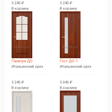
5 240 ₽
5 240 ₽
В корзину
В корзину
Палитра ДО
Гост ДО-1
Итальянский орех
Итальянский орех
5 240 ₽
5 040 ₽
В корзину
В корзину