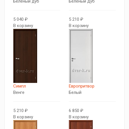
Беленый дуб
Беленый дуб
5 040 ₽
5 210 ₽
В корзину
В корзину
Симпл
Европритвор
Венге
Белый
5 210 ₽
6 850 ₽
В корзину
В корзину