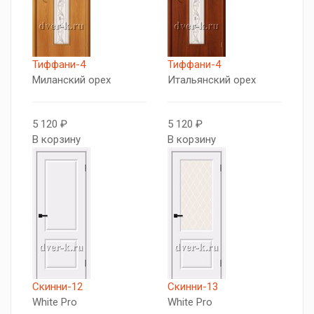
Тиффани-4
Тиффани-4
Миланский орех
Итальянский орех
5 120 ₽
5 120 ₽
В корзину
В корзину
Скинни-12
Скинни-13
White Pro
White Pro