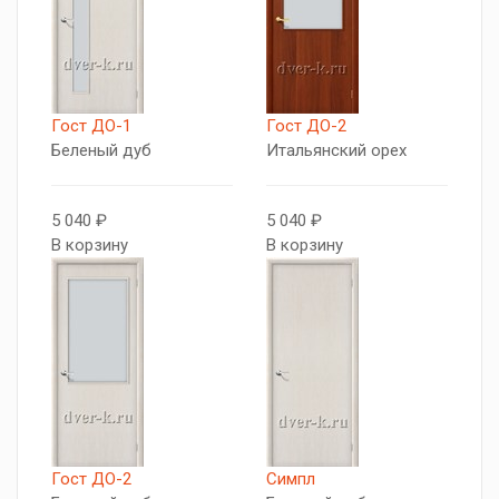
Гост ДО-1
Гост ДО-2
Беленый дуб
Итальянский орех
5 040 ₽
5 040 ₽
В корзину
В корзину
Гост ДО-2
Симпл