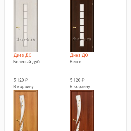
Диез ДО
Диез ДО
Беленый дуб
Венге
5 120 ₽
5 120 ₽
В корзину
В корзину