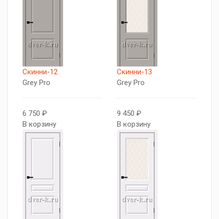
Скинни-12
Скинни-13
Grey Pro
Grey Pro
6 750 ₽
9 450 ₽
В корзину
В корзину