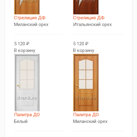
Стрелиция ДФ
Стрелиция ДФ
Миланский орех
Итальянский орех
5 120 ₽
5 120 ₽
В корзину
В корзину
Палитра ДО
Палитра ДО
Белый
Миланский орех