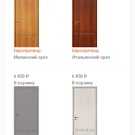
Европритвор
Европритвор
Миланский орех
Итальянский орех
6 850 ₽
6 850 ₽
В корзину
В корзину