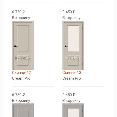
6 750 ₽
9 450 ₽
В корзину
В корзину
Скинни-12
Скинни-13
Cream Pro
Cream Pro
6 750 ₽
9 450 ₽
В корзину
В корзину