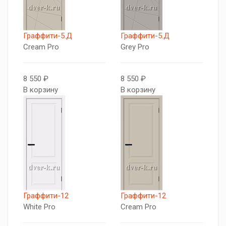
Граффити-5.Д
Граффити-5.Д
Cream Pro
Grey Pro
8 550 ₽
8 550 ₽
В корзину
В корзину
Граффити-12
Граффити-12
White Pro
Cream Pro