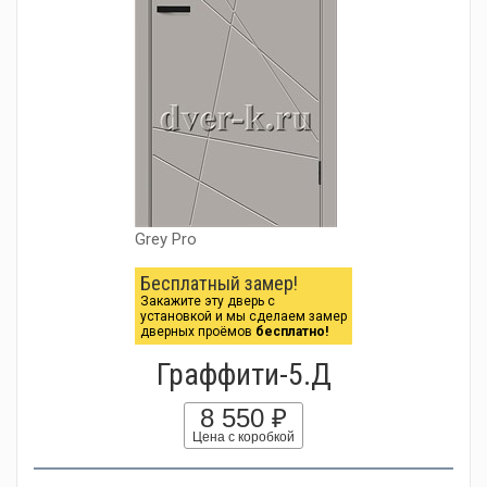
Grey Pro
Бесплатный замер!
Закажите эту дверь с
установкой и мы сделаем замер
дверных проёмов
бесплатно!
Граффити-5.Д
8 550 ₽
Цена с коробкой