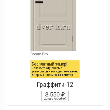
Cream Pro
Бесплатный замер!
Закажите эту дверь с
установкой и мы сделаем замер
дверных проёмов
бесплатно!
Граффити-12
8 550 ₽
Цена с коробкой