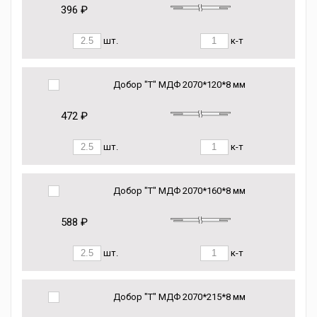
396 ₽
шт.
к-т
Добор "Т" МДФ 2070*120*8 мм
472 ₽
шт.
к-т
Добор "Т" МДФ 2070*160*8 мм
588 ₽
шт.
к-т
Добор "Т" МДФ 2070*215*8 мм