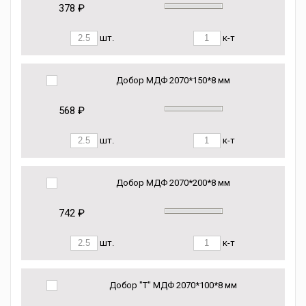
378 ₽
шт.
к-т
Добор МДФ 2070*150*8 мм
568 ₽
шт.
к-т
Добор МДФ 2070*200*8 мм
742 ₽
шт.
к-т
Добор "Т" МДФ 2070*100*8 мм