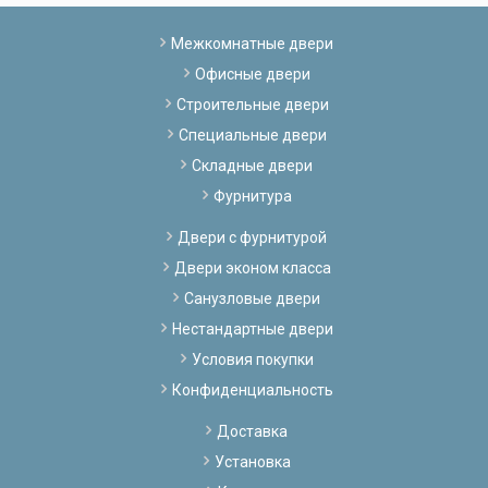
Межкомнатные двери
Офисные двери
Строительные двери
Специальные двери
Складные двери
Фурнитура
Двери с фурнитурой
Двери эконом класса
Санузловые двери
Нестандартные двери
Условия покупки
Конфиденциальность
Доставка
Установка