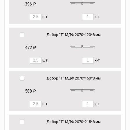
396 ₽
шт.
к-т
Добор "Т" МДФ 2070*120*8 мм
472 ₽
шт.
к-т
Добор "Т" МДФ 2070*160*8 мм
588 ₽
шт.
к-т
Добор "Т" МДФ 2070*215*8 мм