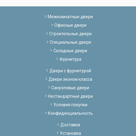
Межкомнатные двери
Офисные двери
Строительные двери
Специальные двери
Складные двери
Фурнитура
Двери с фурнитурой
Двери эконом класса
Санузловые двери
Нестандартные двери
Условия покупки
Конфиденциальность
Доставка
Установка