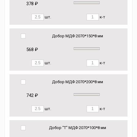
378 ₽
шт.
к-т
Добор МДФ 2070*150*8 мм
568 ₽
шт.
к-т
Добор МДФ 2070*200*8 мм
742 ₽
шт.
к-т
Добор "Т" МДФ 2070*100*8 мм