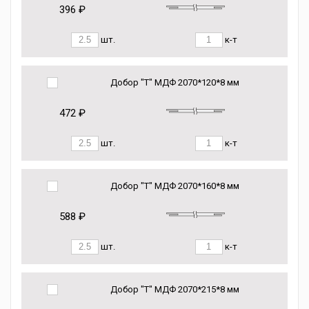
396 ₽
шт.
к-т
Добор "Т" МДФ 2070*120*8 мм
472 ₽
шт.
к-т
Добор "Т" МДФ 2070*160*8 мм
588 ₽
шт.
к-т
Добор "Т" МДФ 2070*215*8 мм