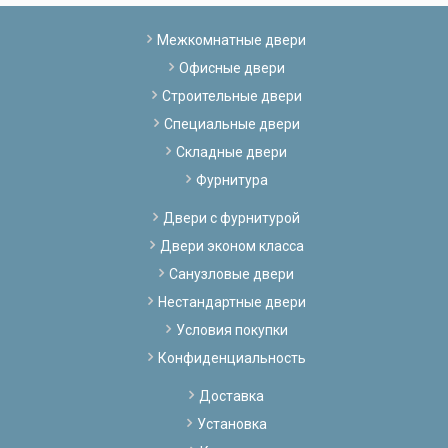
Межкомнатные двери
Офисные двери
Строительные двери
Специальные двери
Складные двери
Фурнитура
Двери с фурнитурой
Двери эконом класса
Санузловые двери
Нестандартные двери
Условия покупки
Конфиденциальность
Доставка
Установка