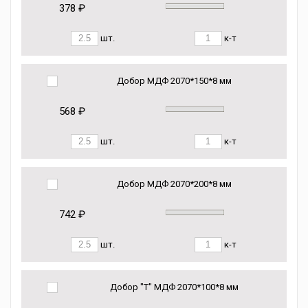
378 ₽
шт.
к-т
Добор МДФ 2070*150*8 мм
568 ₽
шт.
к-т
Добор МДФ 2070*200*8 мм
742 ₽
шт.
к-т
Добор "Т" МДФ 2070*100*8 мм