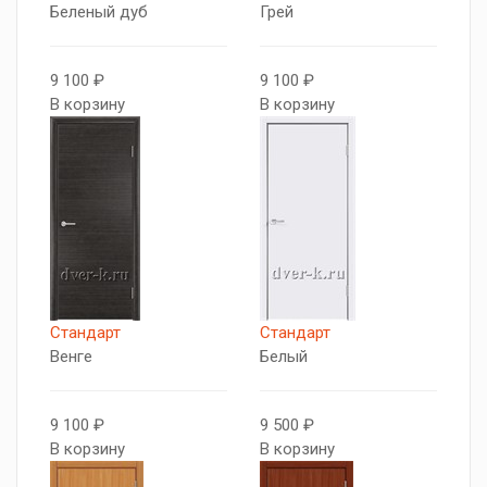
Беленый дуб
Грей
9 100 ₽
9 100 ₽
В корзину
В корзину
Стандарт
Стандарт
Венге
Белый
9 100 ₽
9 500 ₽
В корзину
В корзину