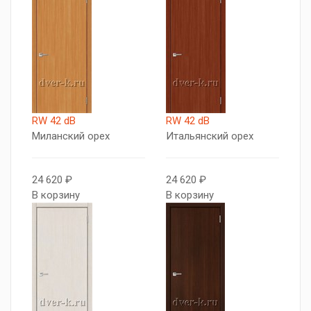
RW 42 dB
RW 42 dB
Миланский орех
Итальянский орех
24 620 ₽
24 620 ₽
В корзину
В корзину