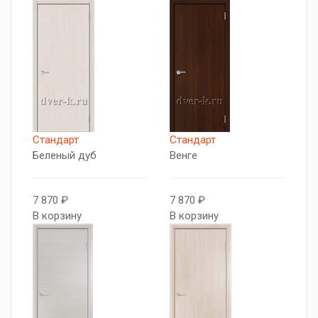
Стандарт
Стандарт
Беленый дуб
Венге
7 870 ₽
7 870 ₽
В корзину
В корзину