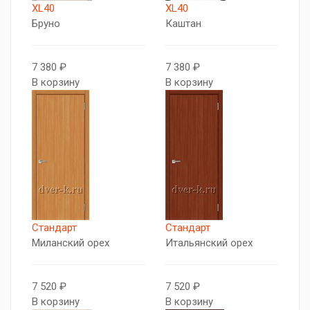
XL40
XL40
Бруно
Каштан
7 380 ₽
7 380 ₽
В корзину
В корзину
Стандарт
Стандарт
Миланский орех
Итальянский орех
7 520 ₽
7 520 ₽
В корзину
В корзину