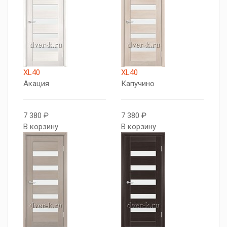
XL40
XL40
Акация
Капучино
7 380 ₽
7 380 ₽
В корзину
В корзину