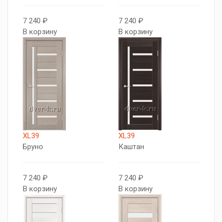
7 240 ₽
7 240 ₽
В корзину
В корзину
XL39
XL39
Бруно
Каштан
7 240 ₽
7 240 ₽
В корзину
В корзину