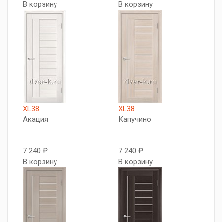
В корзину
В корзину
XL38
XL38
Акация
Капучино
7 240 ₽
7 240 ₽
В корзину
В корзину