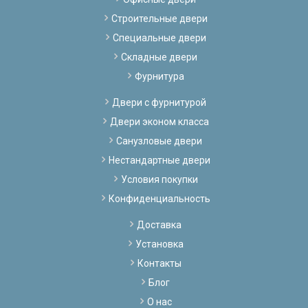
Строительные двери
Специальные двери
Складные двери
Фурнитура
Двери с фурнитурой
Двери эконом класса
Санузловые двери
Нестандартные двери
Условия покупки
Конфиденциальность
Доставка
Установка
Контакты
Блог
О нас