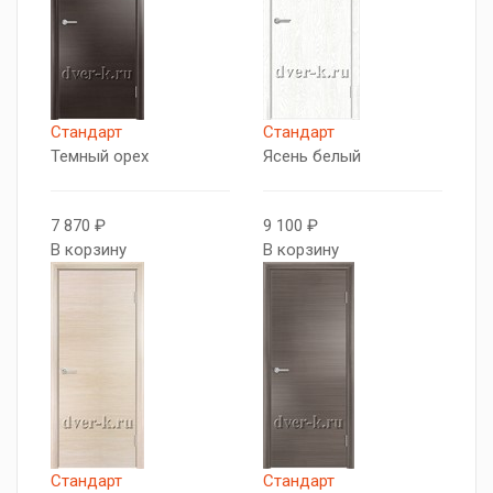
Стандарт
Стандарт
Темный орех
Ясень белый
7 870 ₽
9 100 ₽
В корзину
В корзину
Стандарт
Стандарт