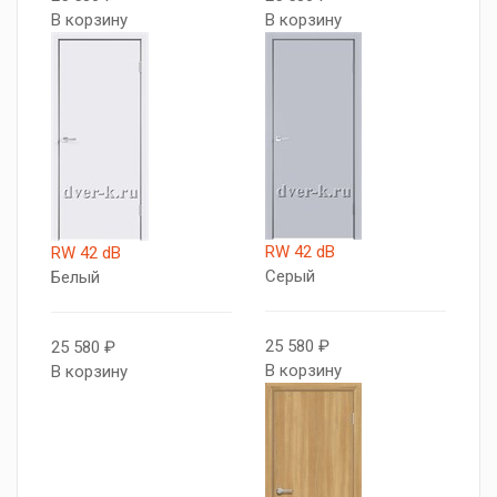
В корзину
В корзину
RW 42 dB
RW 42 dB
Серый
Белый
25 580 ₽
25 580 ₽
В корзину
В корзину