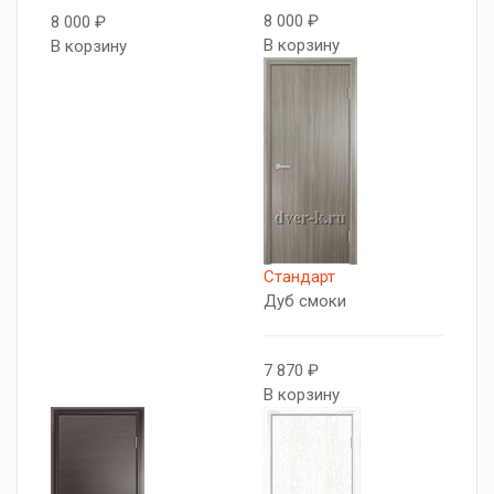
8 000 ₽
8 000 ₽
В корзину
В корзину
Стандарт
Дуб смоки
7 870 ₽
В корзину