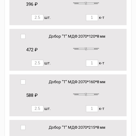
396 ₽
шт.
к-т
Добор "Т" МДФ 2070*120*8 мм
472 ₽
шт.
к-т
Добор "Т" МДФ 2070*160*8 мм
588 ₽
шт.
к-т
Добор "Т" МДФ 2070*215*8 мм