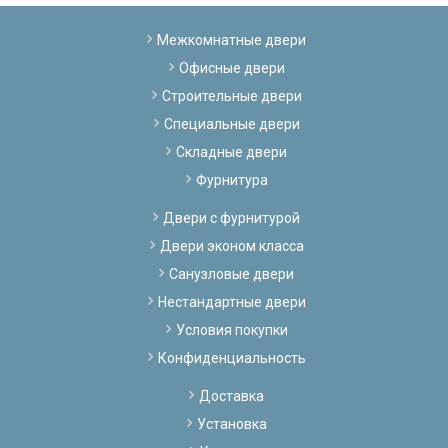
Межкомнатные двери
Офисные двери
Строительные двери
Специальные двери
Складные двери
Фурнитура
Двери с фурнитурой
Двери эконом класса
Санузловые двери
Нестандартные двери
Условия покупки
Конфиденциальность
Доставка
Установка