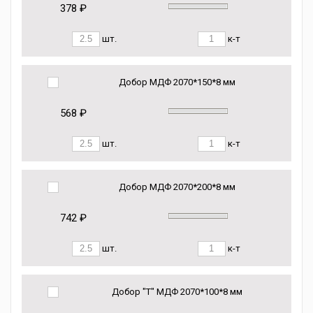
378 ₽
шт.
к-т
Добор МДФ 2070*150*8 мм
568 ₽
шт.
к-т
Добор МДФ 2070*200*8 мм
742 ₽
шт.
к-т
Добор "Т" МДФ 2070*100*8 мм