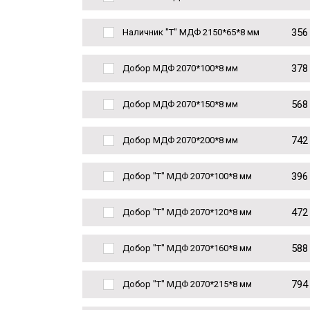
356
Наличник "Т" МДФ 2150*65*8 мм
378
Добор МДФ 2070*100*8 мм
568
Добор МДФ 2070*150*8 мм
742
Добор МДФ 2070*200*8 мм
396
Добор "Т" МДФ 2070*100*8 мм
472
Добор "Т" МДФ 2070*120*8 мм
588
Добор "Т" МДФ 2070*160*8 мм
794
Добор "Т" МДФ 2070*215*8 мм