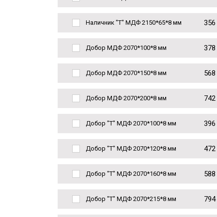
356
Наличник "Т" МДФ 2150*65*8 мм
378
Добор МДФ 2070*100*8 мм
568
Добор МДФ 2070*150*8 мм
742
Добор МДФ 2070*200*8 мм
396
Добор "Т" МДФ 2070*100*8 мм
472
Добор "Т" МДФ 2070*120*8 мм
588
Добор "Т" МДФ 2070*160*8 мм
794
Добор "Т" МДФ 2070*215*8 мм