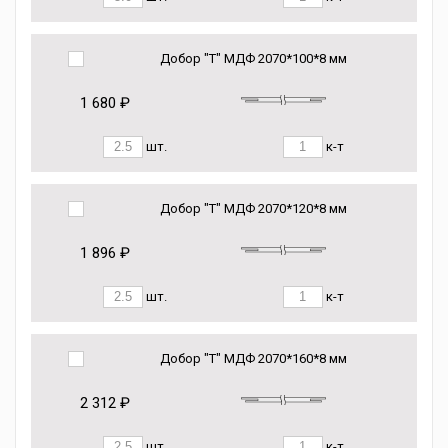
Добор "Т" МДФ 2070*100*8 мм
1 680 ₽
шт.
к-т
Добор "Т" МДФ 2070*120*8 мм
1 896 ₽
шт.
к-т
Добор "Т" МДФ 2070*160*8 мм
2 312 ₽
шт.
к-т