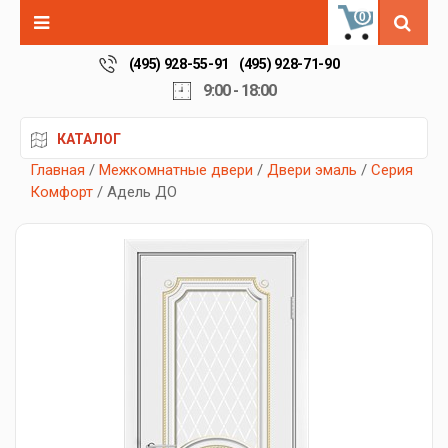
0
(495) 928-55-91
(495) 928-71-90
9:00 - 18:00
КАТАЛОГ
Главная
/
Межкомнатные двери
/
Двери эмаль
/
Серия
Комфорт
/ Адель ДО