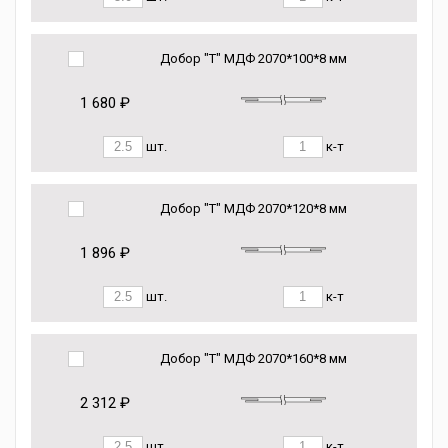
Добор "Т" МДФ 2070*100*8 мм
1 680 ₽
шт.
к-т
Добор "Т" МДФ 2070*120*8 мм
1 896 ₽
шт.
к-т
Добор "Т" МДФ 2070*160*8 мм
2 312 ₽
шт.
к-т