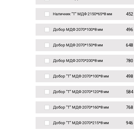
452
Наличник "Т" МДФ 2150*65*8 мм
496
Добор МДФ 2070*100*8 мм
648
Добор МДФ 2070*150*8 мм
780
Добор МДФ 2070*200*8 мм
498
Добор "Т" МДФ 2070*100*8 мм
584
Добор "Т" МДФ 2070*120*8 мм
768
Добор "Т" МДФ 2070*160*8 мм
946
Добор "Т" МДФ 2070*215*8 мм