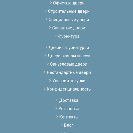
Офисные двери
Строительные двери
Специальные двери
Складные двери
Фурнитура
Двери с фурнитурой
Двери эконом класса
Санузловые двери
Нестандартные двери
Условия покупки
Конфиденциальность
Доставка
Установка
Контакты
Блог