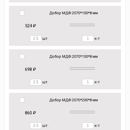
Добор МДФ 2070*100*8 мм
524 ₽
шт.
к-т
Добор МДФ 2070*150*8 мм
698 ₽
шт.
к-т
Добор МДФ 2070*200*8 мм
860 ₽
шт.
к-т