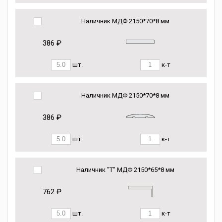
Наличник МДФ 2150*70*8 мм
386 ₽
шт.
к-т
Наличник МДФ 2150*70*8 мм
386 ₽
шт.
к-т
Наличник "Т" МДФ 2150*65*8 мм
762 ₽
шт.
к-т