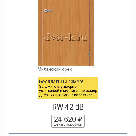
Миланский орех
Бесплатный замер!
Закажите эту дверь с
установкой и мы сделаем замер
дверных проёмов
бесплатно!
RW 42 dB
24 620 ₽
Цена с коробкой