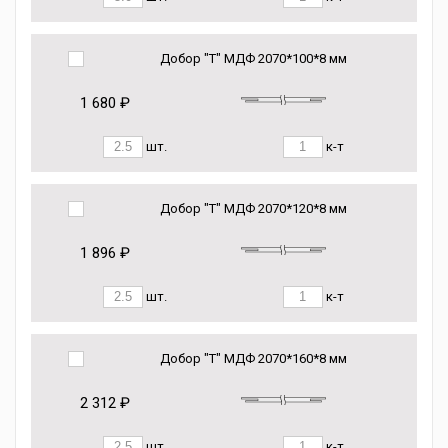
Добор "Т" МДФ 2070*100*8 мм
1 680 ₽
шт.
к-т
Добор "Т" МДФ 2070*120*8 мм
1 896 ₽
шт.
к-т
Добор "Т" МДФ 2070*160*8 мм
2 312 ₽
шт.
к-т