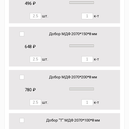
496 ₽
шт.
к-т
Добор МДФ 2070*150*8 мм
648 ₽
шт.
к-т
Добор МДФ 2070*200*8 мм
780 ₽
шт.
к-т
Добор "Т" МДФ 2070*100*8 мм