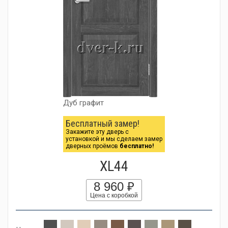
Дуб графит
Бесплатный замер!
Закажите эту дверь с
установкой и мы сделаем замер
дверных проёмов
бесплатно!
XL44
8 960 ₽
Цена с коробкой