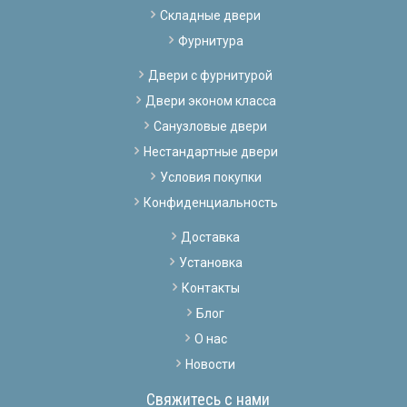
Складные двери
Фурнитура
Двери с фурнитурой
Двери эконом класса
Санузловые двери
Нестандартные двери
Условия покупки
Конфиденциальность
Доставка
Установка
Контакты
Блог
О нас
Новости
Свяжитесь с нами