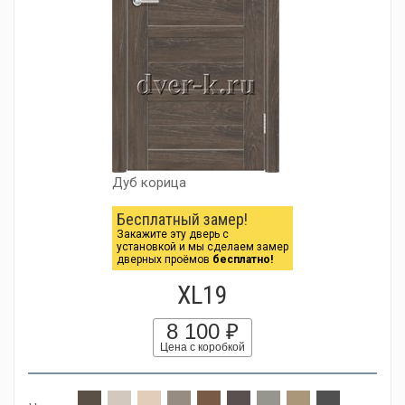
Дуб корица
Бесплатный замер!
Закажите эту дверь с
установкой и мы сделаем замер
дверных проёмов
бесплатно!
XL19
8 100 ₽
Цена с коробкой