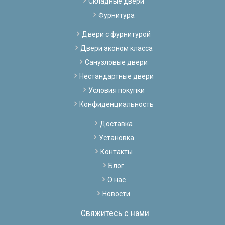
Складные двери
Фурнитура
Двери с фурнитурой
Двери эконом класса
Санузловые двери
Нестандартные двери
Условия покупки
Конфиденциальность
Доставка
Установка
Контакты
Блог
О нас
Новости
Свяжитесь с нами