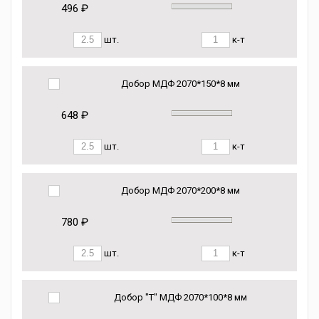
496 ₽
шт.
к-т
Добор МДФ 2070*150*8 мм
648 ₽
шт.
к-т
Добор МДФ 2070*200*8 мм
780 ₽
шт.
к-т
Добор "Т" МДФ 2070*100*8 мм