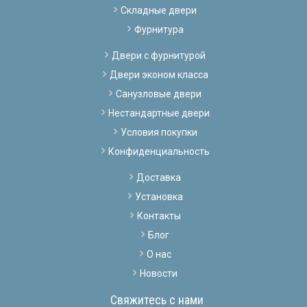
Складные двери
Фурнитура
Двери с фурнитурой
Двери эконом класса
Санузловые двери
Нестандартные двери
Условия покупки
Конфиденциальность
Доставка
Установка
Контакты
Блог
О нас
Новости
Свяжитесь с нами