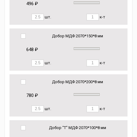
496 ₽
шт.
к-т
Добор МДФ 2070*150*8 мм
648 ₽
шт.
к-т
Добор МДФ 2070*200*8 мм
780 ₽
шт.
к-т
Добор "Т" МДФ 2070*100*8 мм