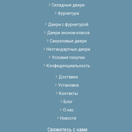
Складные двери
Фурнитура
Двери с фурнитурой
Двери эконом класса
Санузловые двери
Нестандартные двери
Условия покупки
Конфиденциальность
Доставка
Установка
Контакты
Блог
О нас
Новости
Свяжитесь с нами